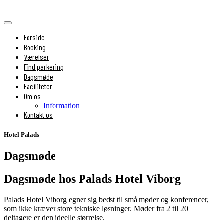
Forside
Booking
Værelser
Find parkering
Dagsmøde
Faciliteter
Om os
Information
Kontakt os
Hotel Palads
Dagsmøde
Dagsmøde hos Palads Hotel Viborg
Palads Hotel Viborg egner sig bedst til små møder og konferencer,
som ikke kræver store tekniske løsninger. Møder fra 2 til 20
deltagere er den ideelle størrelse.